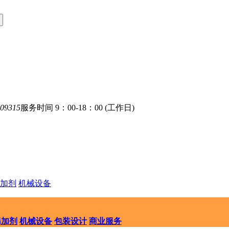
09315
服务时间 9：00-18：00 (工作日)
加剂
机械设备
添加剂
机械设备
包装设计
商业服务