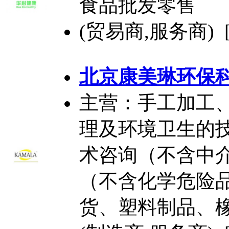
食品批发零售
(贸易商,服务商) 
北京康美琳环保
主营：手工加工
理及环境卫生的
术咨询（不含中
（不含化学危险
货、塑料制品、