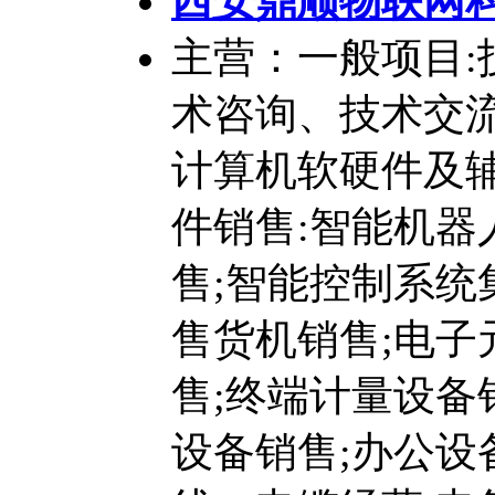
西安鼎顺物联网
主营：一般项目:
术咨询、技术交流
计算机软硬件及辅
件销售:智能机器
售;智能控制系统
售货机销售;电子
售;终端计量设备
设备销售;办公设