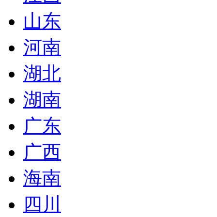
山东
河南
湖北
湖南
广东
广西
海南
四川