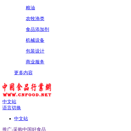
粮油
农牧渔类
食品添加剂
机械设备
包装设计
商业服务
更多内容
中文站
语言切换
中文站
推广-采购中国好食品