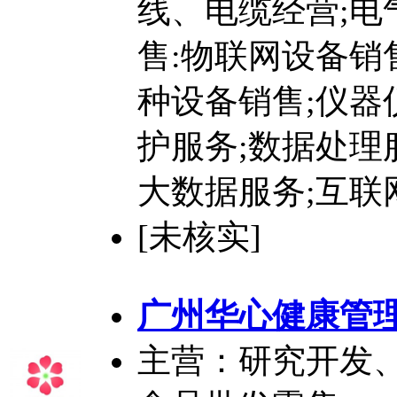
线、电缆经营;电
售:物联网设备销
种设备销售;仪器
护服务;数据处理
大数据服务;互联
[未核实]
广州华心健康管
主营：研究开发