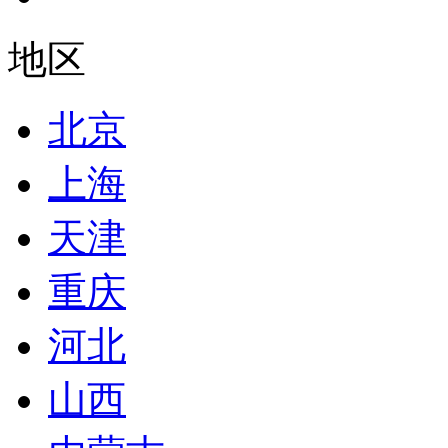
地区
北京
上海
天津
重庆
河北
山西