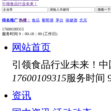
引领食品行业未来！
排名推广
热搜：
食品
葡萄酒
茅台
保健酒
北京
17600109315
服务时间 9：00-18：00 (工作日)
网站首页
引领食品行业未来！中
17600109315
服务时间 9
资讯