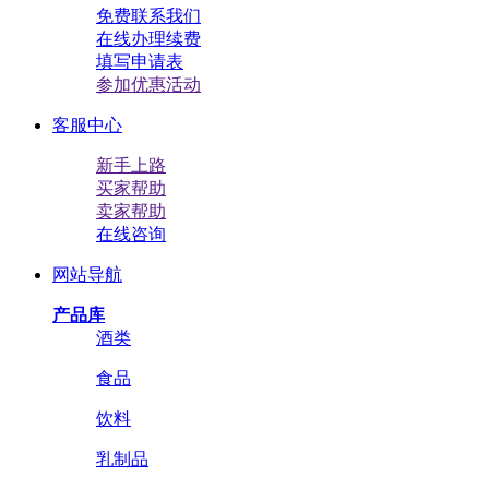
免费联系我们
在线办理续费
填写申请表
参加优惠活动
客服中心
新手上路
买家帮助
卖家帮助
在线咨询
网站导航
产品库
酒类
食品
饮料
乳制品