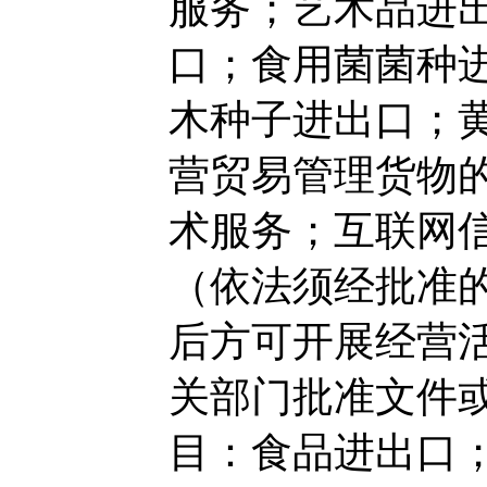
服务；艺术品进
口；食用菌菌种
木种子进出口；
营贸易管理货物
术服务；互联网
（依法须经批准
后方可开展经营
关部门批准文件
目：食品进出口