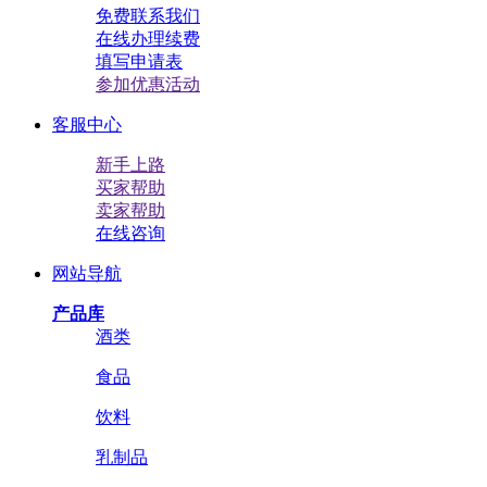
免费联系我们
在线办理续费
填写申请表
参加优惠活动
客服中心
新手上路
买家帮助
卖家帮助
在线咨询
网站导航
产品库
酒类
食品
饮料
乳制品