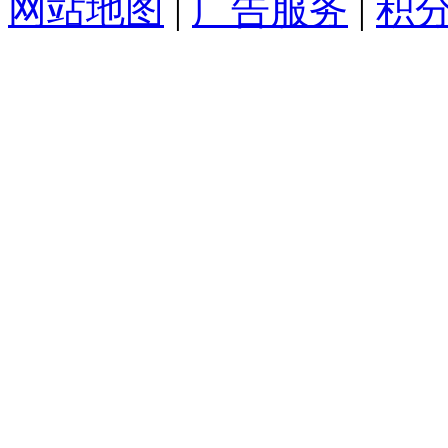
网站地图
|
广告服务
|
积