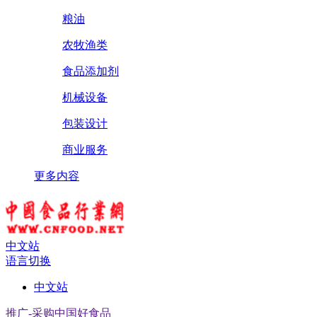
粮油
农牧渔类
食品添加剂
机械设备
包装设计
商业服务
更多内容
中文站
语言切换
中文站
推广-采购中国好食品