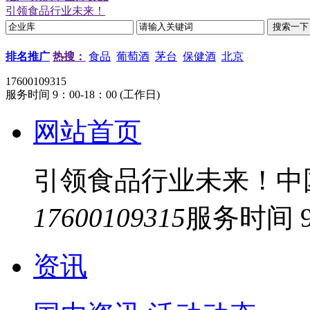
引领食品行业未来！
排名推广
热搜：
食品
葡萄酒
茅台
保健酒
北京
17600109315
服务时间 9：00-18：00 (工作日)
网站首页
引领食品行业未来！中
17600109315
服务时间 9
资讯