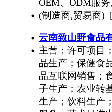
OEM、ODM服务
(制造商,贸易商) 
云南致山野食品
主营：许可项目
品生产；保健食
品互联网销售；
子生产；农业转
生产；饮料生产