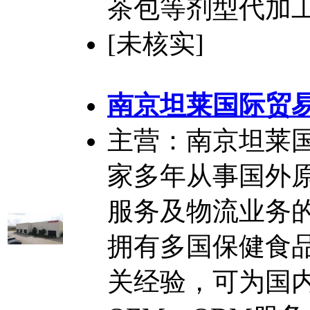
茶包等剂型代加
[未核实]
南京坦莱国际贸
主营：南京坦莱
家多年从事国外
服务及物流业务
拥有多国保健食
关经验，可为国