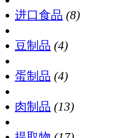
进口食品
(8)
豆制品
(4)
蛋制品
(4)
肉制品
(13)
提取物
(17)