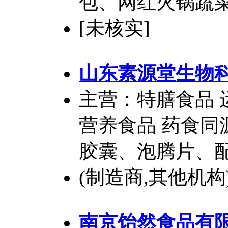
包、网红火锅蔬
[未核实]
山东素源堂生物
主营：特膳食品 
营养食品 药食同
胶囊、泡腾片、
(制造商,其他机构)
南京饴然食品有