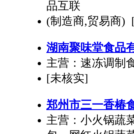
品互联
(制造商,贸易商) 
湖南聚味堂食品
主营：速冻调制
[未核实]
郑州市三一香椿
主营：小火锅蔬