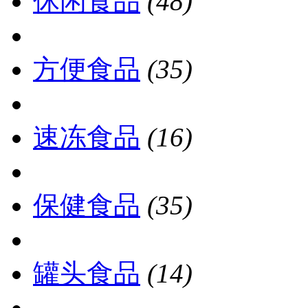
休闲食品
(48)
方便食品
(35)
速冻食品
(16)
保健食品
(35)
罐头食品
(14)