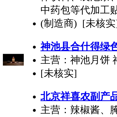
中药包等代加工贴
(制造商) [未核实
神池县合什得绿
主营：神池月饼 
[未核实]
北京祥喜农副产
主营：辣椒酱、