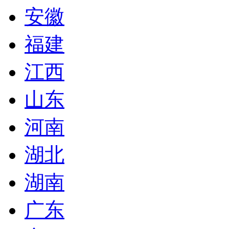
安徽
福建
江西
山东
河南
湖北
湖南
广东