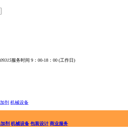
09315
服务时间 9：00-18：00 (工作日)
加剂
机械设备
添加剂
机械设备
包装设计
商业服务