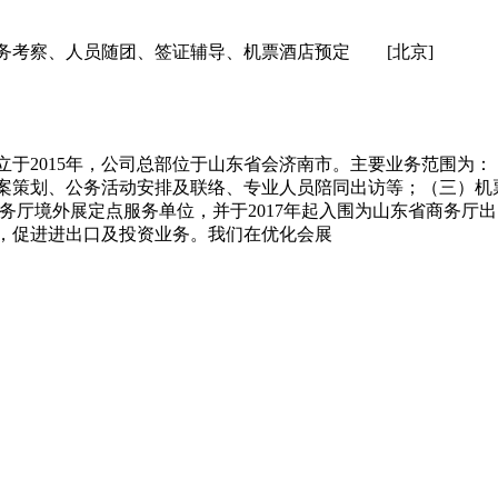
务考察、人员随团、签证辅导、机票酒店预定
[北京]
立于2015年，公司总部位于山东省会济南市。主要业务范围为
案策划、公务活动安排及联络、专业人员陪同出访等；（三）机
省商务厅境外展定点服务单位，并于2017年起入围为山东省商务
，促进进出口及投资业务。我们在优化会展