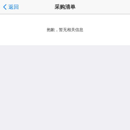
返回
采购清单
抱歉，暂无相关信息