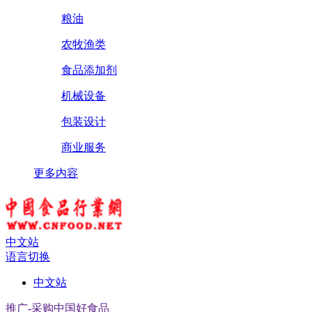
粮油
农牧渔类
食品添加剂
机械设备
包装设计
商业服务
更多内容
中文站
语言切换
中文站
推广-采购中国好食品