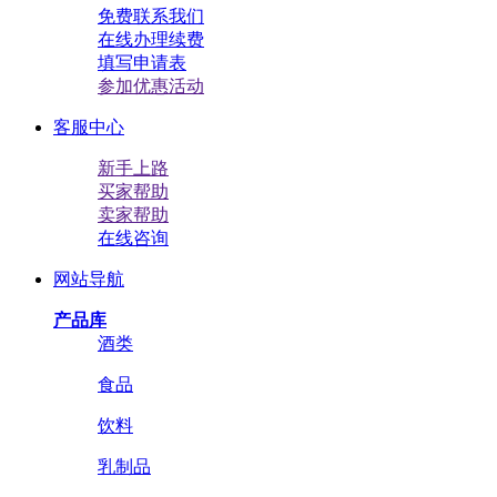
免费联系我们
在线办理续费
填写申请表
参加优惠活动
客服中心
新手上路
买家帮助
卖家帮助
在线咨询
网站导航
产品库
酒类
食品
饮料
乳制品