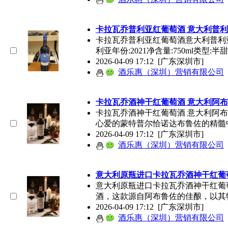
卡拉瓦乔普利亚红
葡萄酒
意大利普利
卡拉瓦乔普利亚红
葡萄酒
意大利普利
利亚年份:2021净含量:750ml类型:半
2026-04-09 17:12
[广东深圳市]
酒乐惠（深圳）营销有限公司
卡拉瓦乔酒神干红
葡萄酒
意大利阿布
卡拉瓦乔酒神干红
葡萄酒
意大利阿布鲁
心爱的蒙特普尔恰诺达布鲁佐的精髓
2026-04-09 17:12
[广东深圳市]
酒乐惠（深圳）营销有限公司
意大利原瓶进口卡拉瓦乔酒神干红
葡
意大利原瓶进口卡拉瓦乔酒神干红
葡
酒
，这款源自阿布鲁佐的佳酿，以其
2026-04-09 17:12
[广东深圳市]
酒乐惠（深圳）营销有限公司