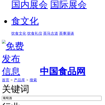
国内展会
国际展会
食文化
饮食文化
饮食礼仪
茶马古道
茶事漫谈
中国食品网
首页
>
产品库
>
搜索
关键词