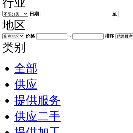
行业
日期
至
地区
价格
~
排序
类别
全部
供应
提供服务
供应二手
提供加工