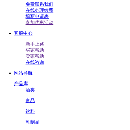
免费联系我们
在线办理续费
填写申请表
参加优惠活动
客服中心
新手上路
买家帮助
卖家帮助
在线咨询
网站导航
产品库
酒类
食品
饮料
乳制品