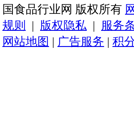
国食品行业网 版权所有
规则
|
版权隐私
|
服务
网站地图
|
广告服务
|
积