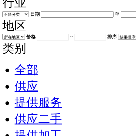
行业
日期
至
地区
价格
~
排序
类别
全部
供应
提供服务
供应二手
提供加工