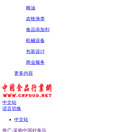
粮油
农牧渔类
食品添加剂
机械设备
包装设计
商业服务
更多内容
中文站
语言切换
中文站
推广-采购中国好食品