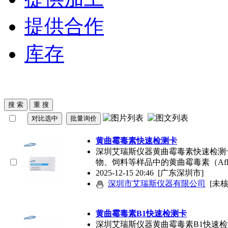
提供合作
库存
黄曲霉毒素
快速检测卡
深圳艾瑞斯仪器
黄曲霉毒素
快速检测
物、饲料等样品中的
黄曲霉毒素
（Afl
2025-12-15 20:46
[广东深圳市]
深圳市艾瑞斯仪器有限公司
[未核
黄曲霉毒素
B1快速检测卡
深圳艾瑞斯仪器
黄曲霉毒素
B1快速