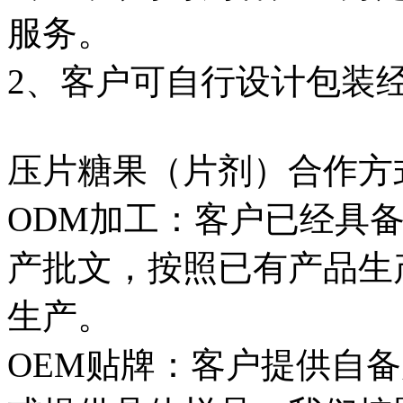
服务。
2、客户可自行设计包装
压片糖果（片剂）合作方
ODM加工：客户已经具
产批文，按照已有产品生
生产。
OEM贴牌：客户提供自