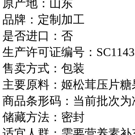
原产地：山东
品牌：定制加工
是否进口：否
生产许可证编号：SC114370
售卖方式：包装
主要原料：姬松茸压片糖
商品条形码：当前批次为
储藏方法：密封
适宜人群：需要营养素补