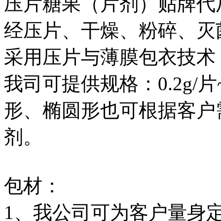
压片糖果（片剂）贴牌代
经压片、干燥、粉碎、灭
采用压片与薄膜包衣技术
我司可提供规格：0.2g/
形、椭圆形也可根据客户
剂。
包材：
1、我公司可为客户量身