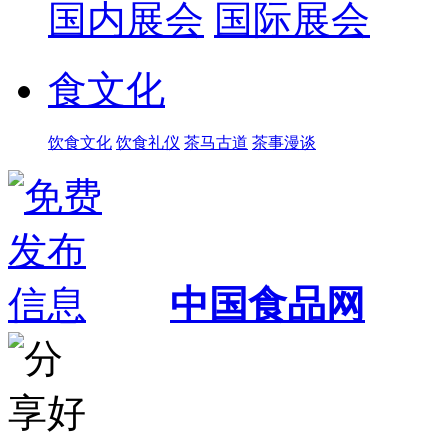
国内展会
国际展会
食文化
饮食文化
饮食礼仪
茶马古道
茶事漫谈
中国食品网