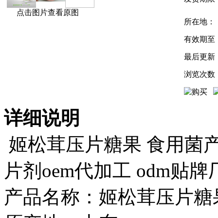
点击图片查看原图
所在地：
有效期至
最后更新
浏览次数
详细说明
姬松茸压片糖果 食用菌
片剂oem代加工 odm贴牌
产品名称：姬松茸压片糖