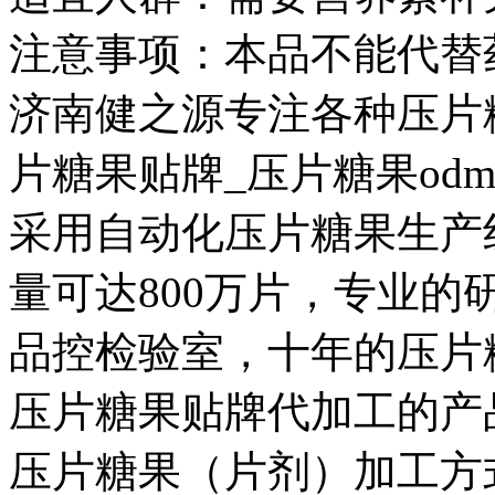
注意事项：本品不能代替
济南健之源专注各种压片糖
片糖果贴牌_压片糖果od
采用自动化压片糖果生产
量可达800万片，专业
品控检验室，十年的压片糖
压片糖果贴牌代加工的产
压片糖果（片剂）加工方