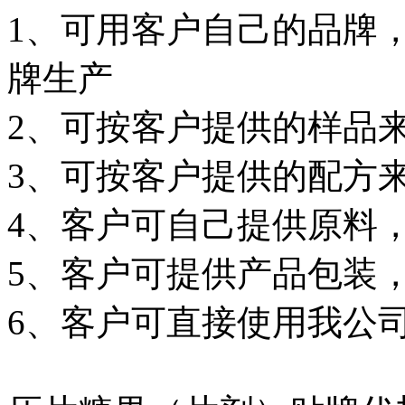
1、可用客户自己的品牌
牌生产
2、可按客户提供的样品
3、可按客户提供的配方
4、客户可自己提供原料
5、客户可提供产品包装
6、客户可直接使用我公