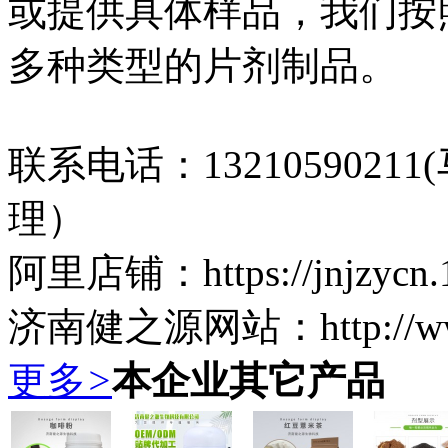
或提供具体样品，我们按
多种类型的片剂制品。
联系电话：13210590211
理）
阿里店铺：https://jnjzycn.1
济南健之源网站：http://www.
更多
>
本企业其它产品