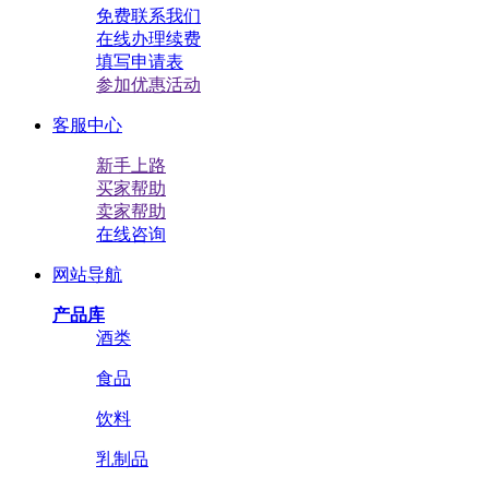
免费联系我们
在线办理续费
填写申请表
参加优惠活动
客服中心
新手上路
买家帮助
卖家帮助
在线咨询
网站导航
产品库
酒类
食品
饮料
乳制品