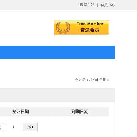
返回主站
|
会员中心
今天是 8月7日 星期五
发证日期
到期日期
页