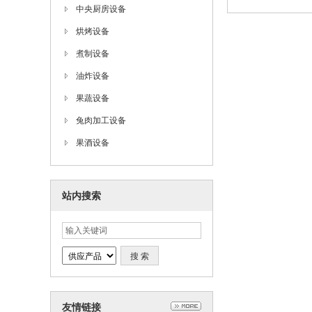
中央厨房设备
烘烤设备
煮制设备
油炸设备
果蔬设备
兔肉加工设备
果酒设备
站内搜索
友情链接