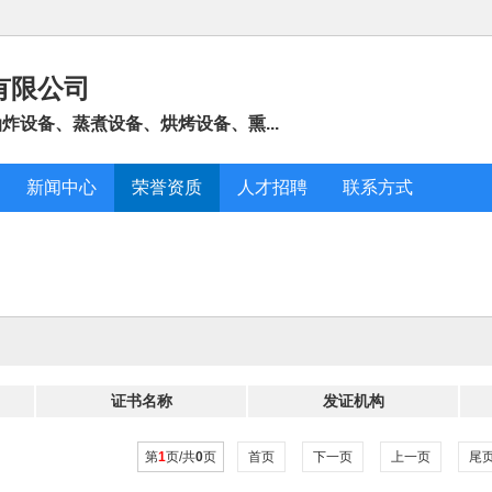
有限公司
炸设备、蒸煮设备、烘烤设备、熏...
新闻中心
荣誉资质
人才招聘
联系方式
证书名称
发证机构
第
1
页/共
0
页
首页
下一页
上一页
尾