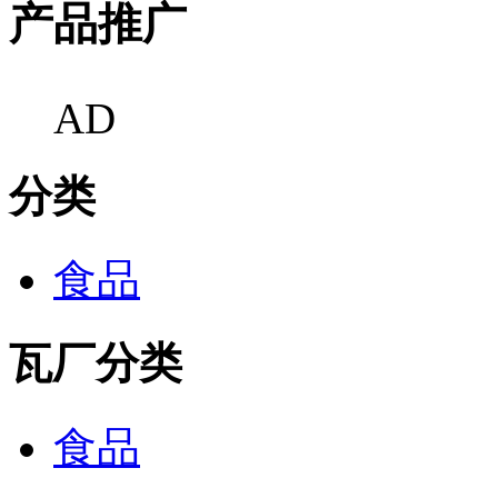
产品推广
AD
分类
食品
瓦厂分类
食品