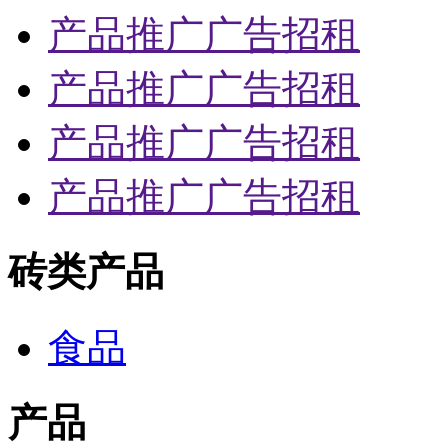
产品推广广告招租
产品推广广告招租
产品推广广告招租
产品推广广告招租
砖类产品
食品
产品