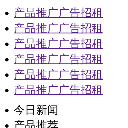
产品推广广告招租
产品推广广告招租
产品推广广告招租
产品推广广告招租
产品推广广告招租
产品推广广告招租
今日新闻
产品推荐