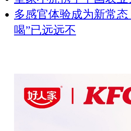
多感官体验成为新常态：
喝”已远远不