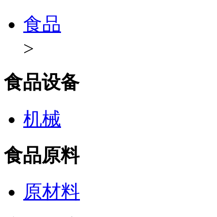
食品
>
食品设备
机械
食品原料
原材料