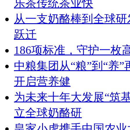
乐茶传统茶业快
从一支奶酪棒到全球研
跃迁
186项标准，守护一枚
中粮集团从“粮”到“养
开启营养健
为未来十年大发展“筑
立全球奶酪研
皇家小虎携手中国农业