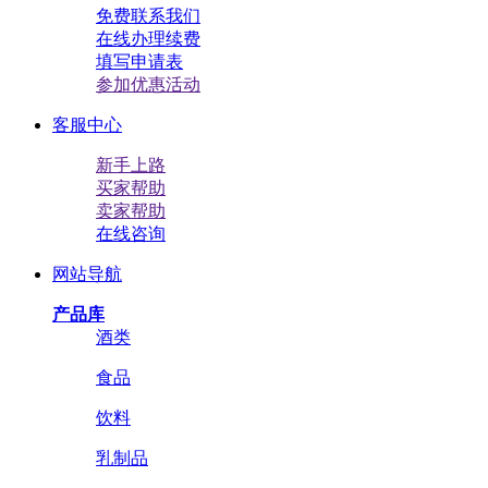
免费联系我们
在线办理续费
填写申请表
参加优惠活动
客服中心
新手上路
买家帮助
卖家帮助
在线咨询
网站导航
产品库
酒类
食品
饮料
乳制品