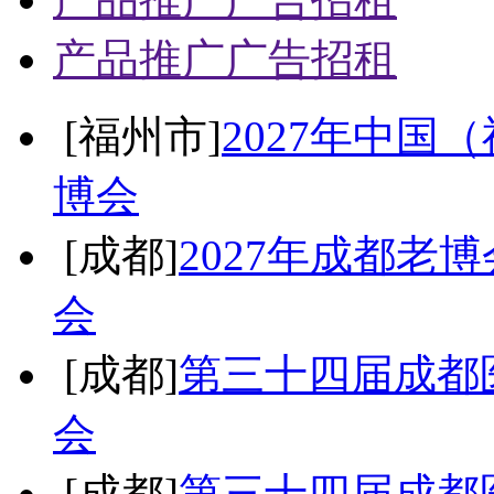
产品推广广告招租
[福州市]
2027年中国
博会
[成都]
2027年成都老
会
[成都]
第三十四届成都医
会
[成都]
第三十四届成都医