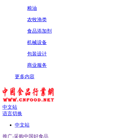
粮油
农牧渔类
食品添加剂
机械设备
包装设计
商业服务
更多内容
中文站
语言切换
中文站
推广-采购中国好食品