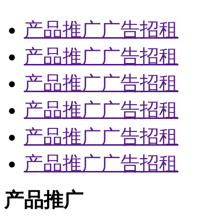
产品推广广告招租
产品推广广告招租
产品推广广告招租
产品推广广告招租
产品推广广告招租
产品推广广告招租
产品推广