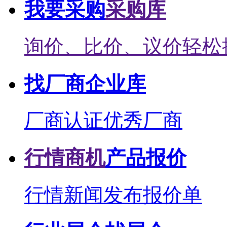
我要采购
采购库
询价、比价、议价轻松
找厂商
企业库
厂商认证
优秀厂商
行情商机
产品报价
行情新闻
发布报价单