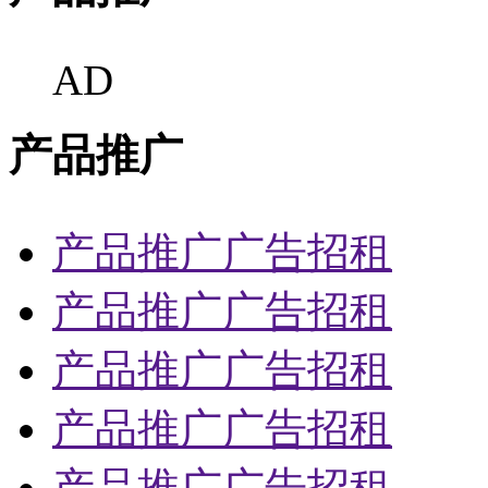
AD
产品推广
产品推广广告招租
产品推广广告招租
产品推广广告招租
产品推广广告招租
产品推广广告招租