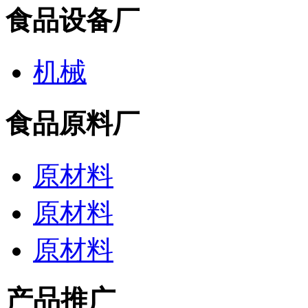
食品设备厂
机械
食品原料厂
原材料
原材料
原材料
产品推广