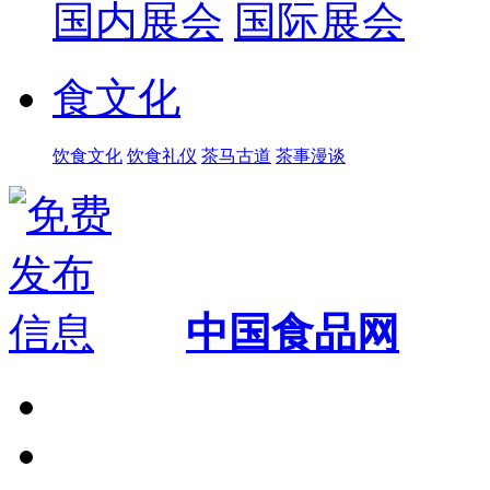
国内展会
国际展会
食文化
饮食文化
饮食礼仪
茶马古道
茶事漫谈
中国食品网