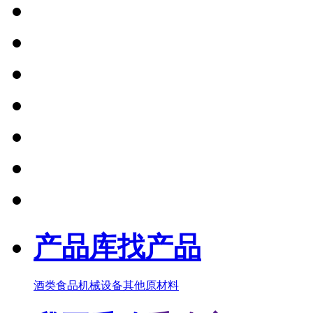
产品库
找产品
酒类
食品
机械设备
其他
原材料