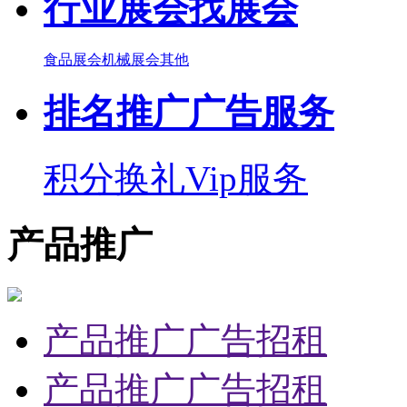
行业展会
找展会
食品展会
机械展会
其他
排名推广
广告服务
积分换礼
Vip服务
产品推广
产品推广广告招租
产品推广广告招租