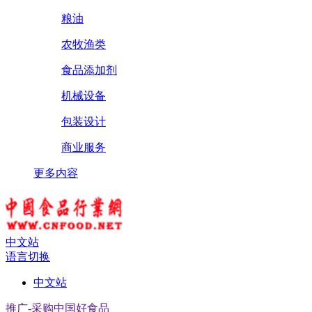
粮油
农牧渔类
食品添加剂
机械设备
包装设计
商业服务
更多内容
中文站
语言切换
中文站
推广-采购中国好食品