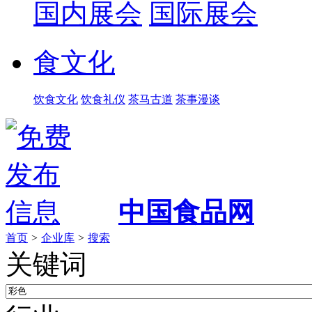
国内展会
国际展会
食文化
饮食文化
饮食礼仪
茶马古道
茶事漫谈
中国食品网
首页
>
企业库
>
搜索
关键词