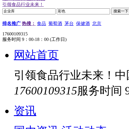
引领食品行业未来！
排名推广
热搜：
食品
葡萄酒
茅台
保健酒
北京
17600109315
服务时间 9：00-18：00 (工作日)
网站首页
引领食品行业未来！中
17600109315
服务时间 9
资讯