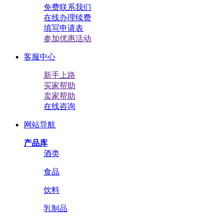
免费联系我们
在线办理续费
填写申请表
参加优惠活动
客服中心
新手上路
买家帮助
卖家帮助
在线咨询
网站导航
产品库
酒类
食品
饮料
乳制品