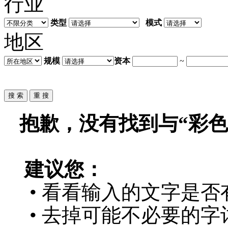
行业
类型
模式
地区
规模
资本
~
抱歉，没有找到与“
彩色
建议您：
• 看看输入的文字是否
• 去掉可能不必要的字词