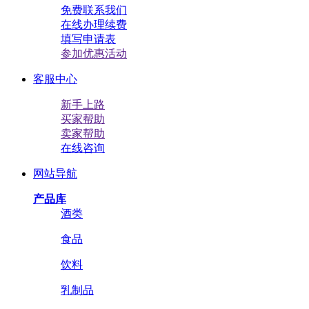
免费联系我们
在线办理续费
填写申请表
参加优惠活动
客服中心
新手上路
买家帮助
卖家帮助
在线咨询
网站导航
产品库
酒类
食品
饮料
乳制品