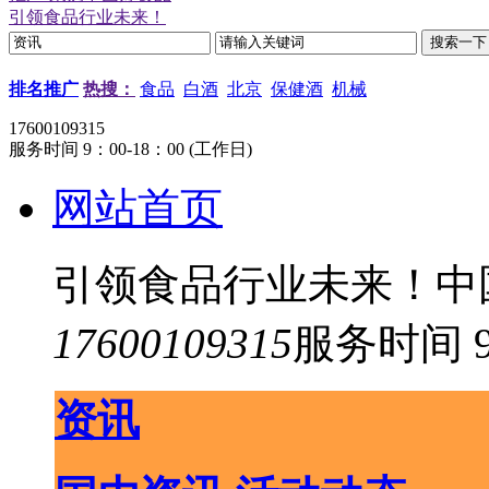
引领食品行业未来！
排名推广
热搜：
食品
白酒
北京
保健酒
机械
17600109315
服务时间 9：00-18：00 (工作日)
网站首页
引领食品行业未来！中
17600109315
服务时间 9
资讯