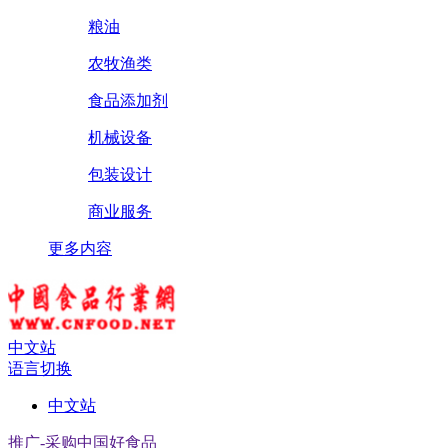
粮油
农牧渔类
食品添加剂
机械设备
包装设计
商业服务
更多内容
中文站
语言切换
中文站
推广-采购中国好食品