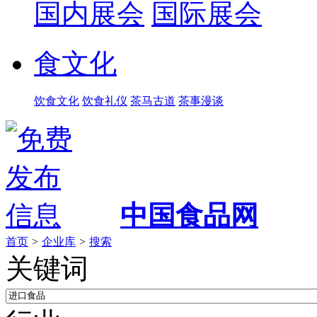
国内展会
国际展会
食文化
饮食文化
饮食礼仪
茶马古道
茶事漫谈
中国食品网
首页
>
企业库
>
搜索
关键词