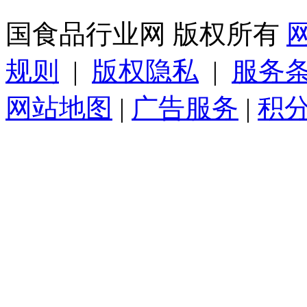
国食品行业网 版权所有
规则
|
版权隐私
|
服务
网站地图
|
广告服务
|
积