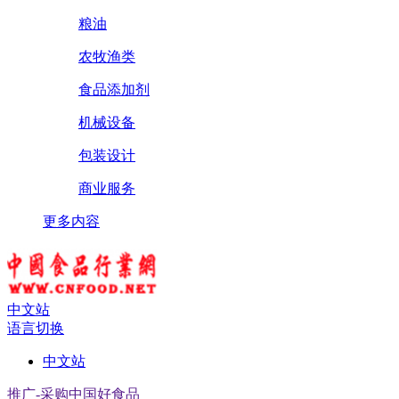
粮油
农牧渔类
食品添加剂
机械设备
包装设计
商业服务
更多内容
中文站
语言切换
中文站
推广-采购中国好食品