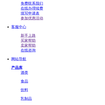
免费联系我们
在线办理续费
填写申请表
参加优惠活动
客服中心
新手上路
买家帮助
卖家帮助
在线咨询
网站导航
产品库
酒类
食品
饮料
乳制品