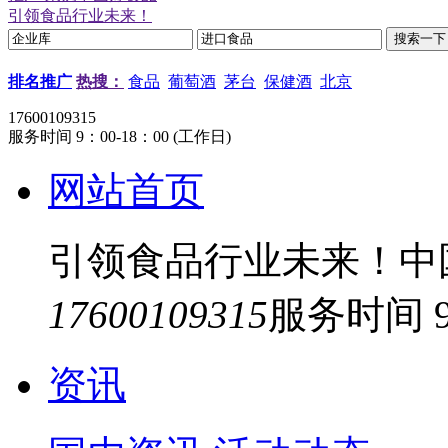
引领食品行业未来！
排名推广
热搜：
食品
葡萄酒
茅台
保健酒
北京
17600109315
服务时间 9：00-18：00 (工作日)
网站首页
引领食品行业未来！中
17600109315
服务时间 9
资讯