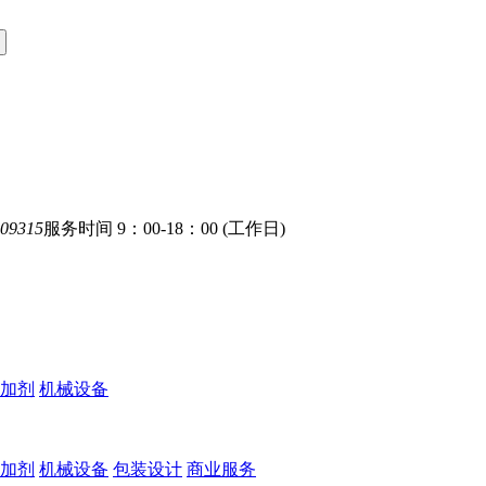
09315
服务时间 9：00-18：00 (工作日)
加剂
机械设备
加剂
机械设备
包装设计
商业服务