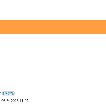
：
1-06 至 2026-11-07