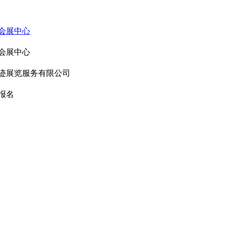
会展中心
会展中心
迹展览服务有限公司