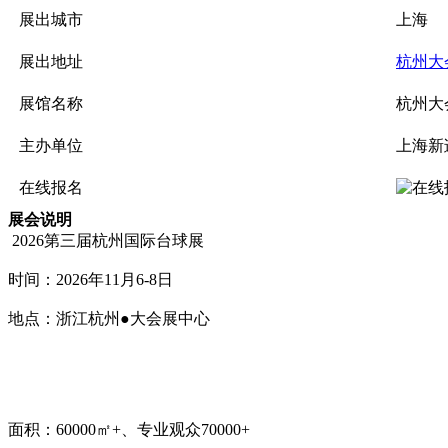
展出城市
上海
展出地址
杭州大
展馆名称
杭州大
主办单位
上海新
在线报名
展会说明
2026第三届杭州国际台球展
时间：2026年11月6-8日
地点：浙江杭州●大会展中心
面积：60000㎡+、专业观众70000+