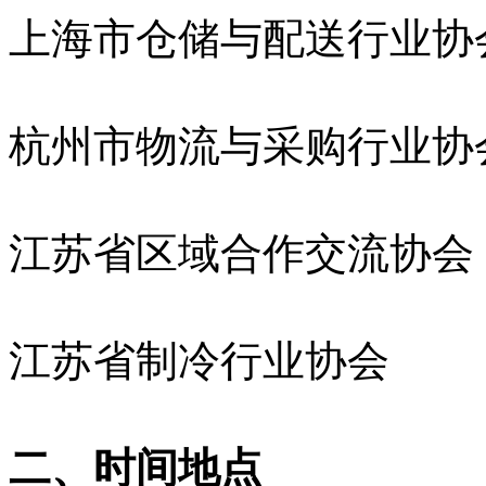
上海市仓储与配送行业协
杭州市物流与采购行业协
江苏省区域合作交流协会
江苏省制冷行业协会
二、时间地点