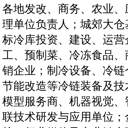
各地发改、商务、农业、
理单位负责人；城郊大仓
标冷库投资、建设、运营
工、预制菜、冷冻食品、
销企业；制冷设备、冷链
节能改造等冷链装备及技
模型服务商、机器视觉、
联技术研发与应用单位；