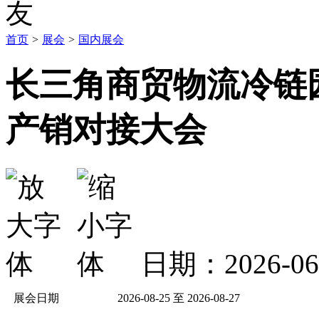
首页
>
展会
>
国内展会
长三角商贸物流冷链
产销对接大会
日期：2026-0
展会日期
2026-08-25 至 2026-08-27