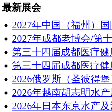
最新展会
2027年中国（福州）
2027年成都老博会/
第三十四届成都医疗健康
第三十四届成都医疗健康
2026俄罗斯（圣彼得
2026年越南胡志明水
2026年日本东京水产