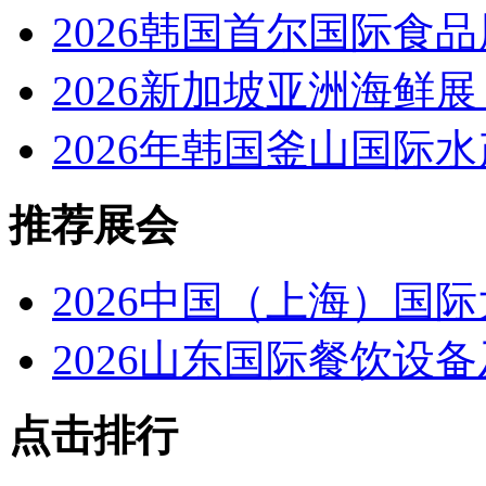
2026韩国首尔国际食
2026新加坡亚洲海鲜
2026年韩国釜山国际水
推荐展会
2026中国（上海）国
2026山东国际餐饮设
点击排行