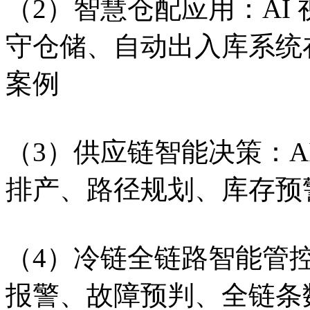
（2）智慧仓配应用：AI
守仓储、自动出入库系统
案例
（3）供应链智能决策：A
排产、路径规划、库存预
（4）冷链全链路智能管控
报警、故障预判、全链条