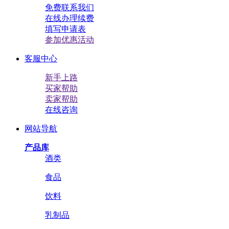
免费联系我们
在线办理续费
填写申请表
参加优惠活动
客服中心
新手上路
买家帮助
卖家帮助
在线咨询
网站导航
产品库
酒类
食品
饮料
乳制品