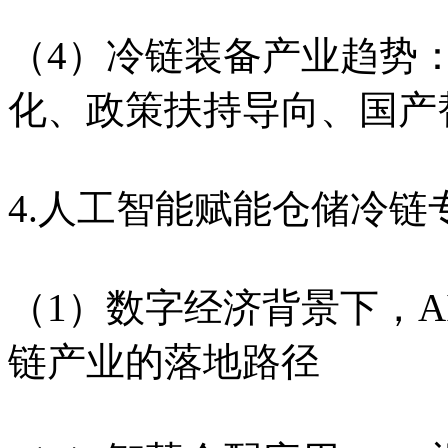
（4）冷链装备产业趋势
化、政策扶持导向、国产
4.人工智能赋能仓储冷链
（1）数字经济背景下，
链产业的落地路径