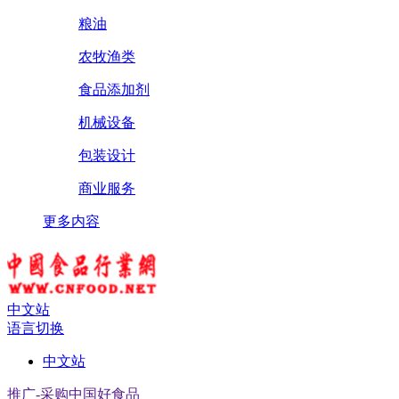
粮油
农牧渔类
食品添加剂
机械设备
包装设计
商业服务
更多内容
中文站
语言切换
中文站
推广-采购中国好食品