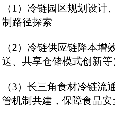
（1）冷链园区规划设计
制路径探索
（2）冷链供应链降本增
送、共享仓储模式创新等
（3）长三角食材冷链流
管机制共建，保障食品安