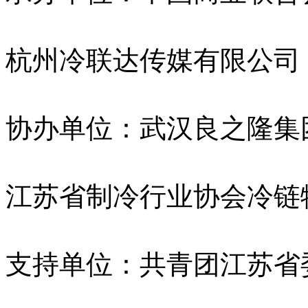
杭州冷联达传媒有限公司
协办单位：武汉良之隆集
江苏省制冷行业协会冷链
支持单位：共青团江苏省