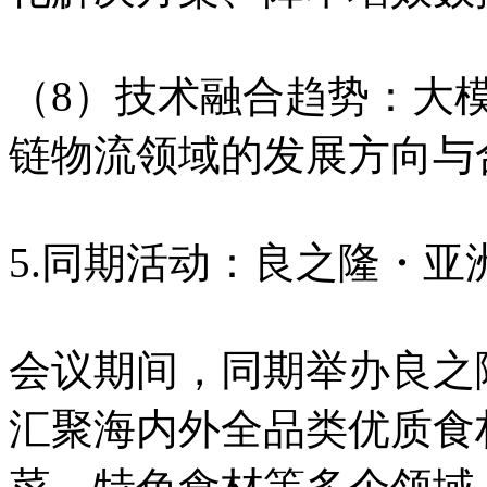
（8）技术融合趋势：大
链物流领域的发展方向与
5.同期活动：良之隆・
会议期间，同期举办良之
汇聚海内外全品类优质食