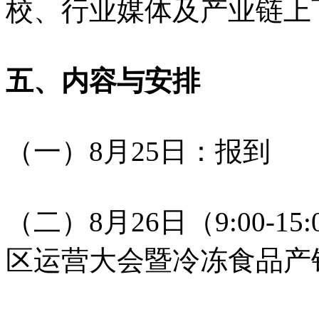
校、行业媒体及产业链上
五、内容与安排
（一）8月25日：报到
（二）8月26日（9:00-
区运营大会暨冷冻食品产