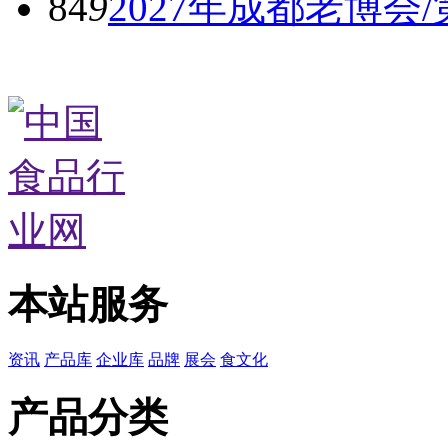
84
9
2027年成都老博
本站服务
资讯
产品库
企业库
品牌
展会
食文化
产品分类