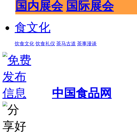
国内展会
国际展会
食文化
饮食文化
饮食礼仪
茶马古道
茶事漫谈
中国食品网