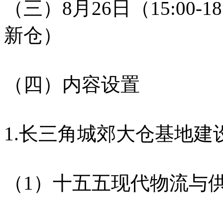
（三）8月26日（15:00
新仓）
（四）内容设置
1.长三角城郊大仓基地建
（1）十五五现代物流与