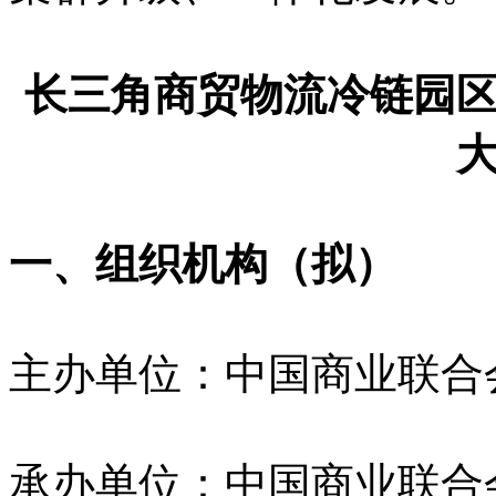
长三角商贸物流冷链园
一、组织机构（拟）
主办单位：中国商业联合
承办单位：中国商业联合