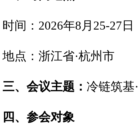
时间：2026年8月25-27
地点：浙江省·杭州市
三、会议主题：
冷链筑基
四、参会对象