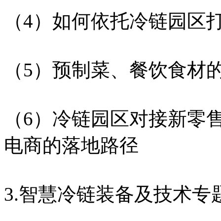
（4）如何依托冷链园区
（5）预制菜、餐饮食材
（6）冷链园区对接新零
电商的落地路径
3.智慧冷链装备及技术专