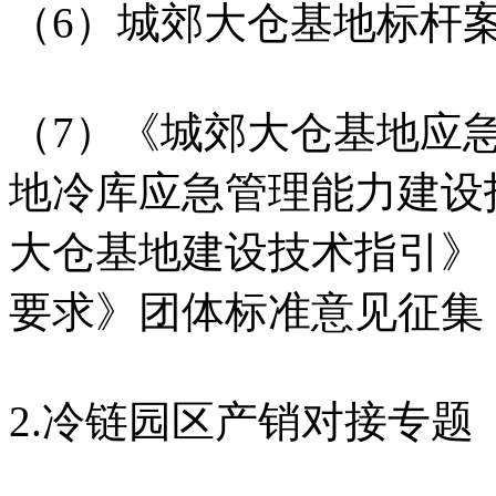
（6）城郊大仓基地标杆
（7）《城郊大仓基地应
地冷库应急管理能力建设
大仓基地建设技术指引》
要求》团体标准意见征集
2.冷链园区产销对接专题