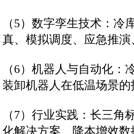
（5）数字孪生技术：冷
真、模拟调度、应急推演
（6）机器人与自动化：冷
装卸机器人在低温场景的
（7）行业实践：长三角标杆企
化解决方案、降本增效数