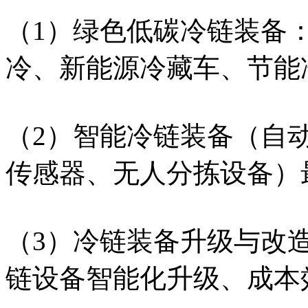
（1）绿色低碳冷链装备
冷、新能源冷藏车、节能
（2）智能冷链装备（自
传感器、无人分拣设备）
（3）冷链装备升级与改
链设备智能化升级、成本