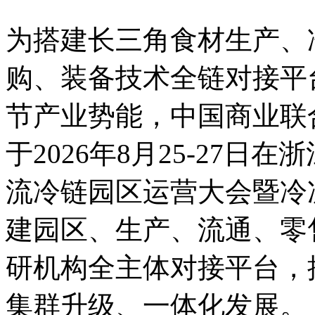
为搭建长三角食材生产、
购、装备技术全链对接平
节产业势能，中国商业联
于2026年8月25-27
流冷链园区运营大会暨冷
建园区、生产、流通、零
研机构全主体对接平台，
集群升级、一体化发展。