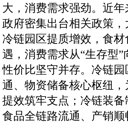
大，消费需求强劲。‌‌近
政府密集出台相关政策，
冷链园区提质增效，食材
遇，消费需求从“生存型”
性价比坚守并存。冷链园
通、物资储备核心枢纽，
提效筑牢支点；冷链装备
食品全链路流通、产销顺