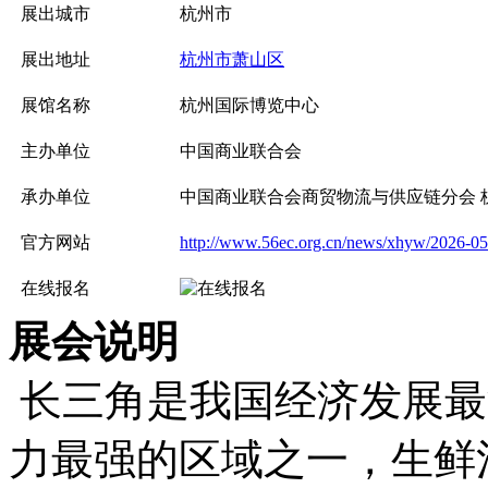
展出城市
杭州市
展出地址
杭州市萧山区
展馆名称
杭州国际博览中心
主办单位
中国商业联合会
承办单位
中国商业联合会商贸物流与供应链分会 
官方网站
http://www.56ec.org.cn/news/xhyw/2026-05
在线报名
展会说明
长三角是我国经济发展最
力最强的区域之一，生鲜