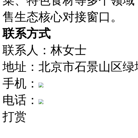
菜、特色食材等多个领域
售生态核心对接窗口。
联系方式
联系人：林女士
地址：北京市石景山区绿
手机：
电话：
打赏