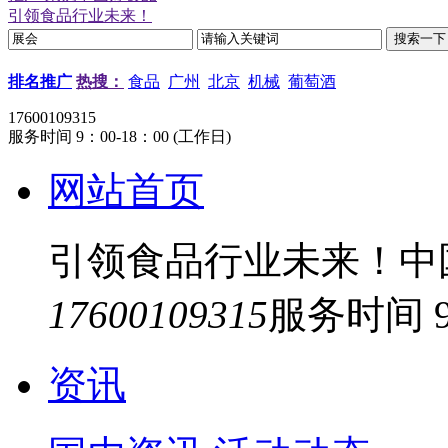
引领食品行业未来！
排名推广
热搜：
食品
广州
北京
机械
葡萄酒
17600109315
服务时间 9：00-18：00 (工作日)
网站首页
引领食品行业未来！中
17600109315
服务时间 9
资讯