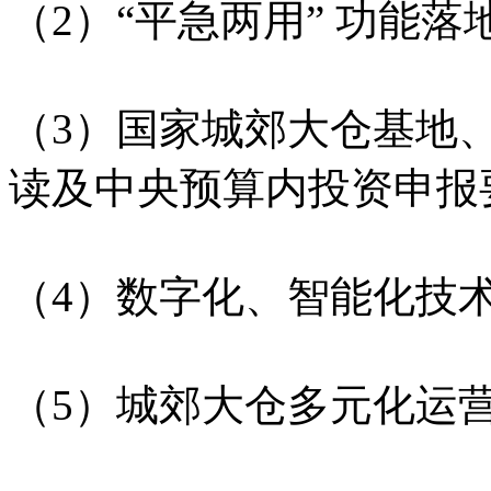
（2）“平急两用” 功能
（3）国家城郊大仓基地
读及中央预算内投资申报
（4）数字化、智能化技
（5）城郊大仓多元化运