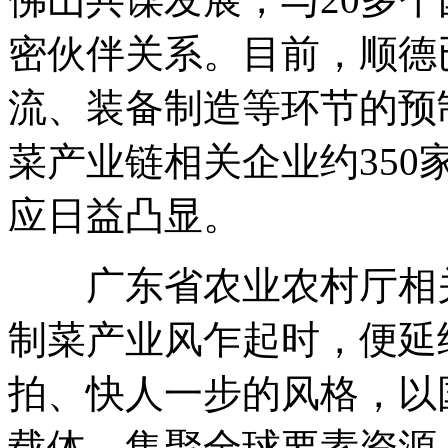
密伙伴关系。目前，顺德
流、装备制造等环节的预
菜产业链相关企业约350
应日益凸显。
广东省农业农村厅相关
制菜产业风乍起时，便延
拍、快人一步的风格，以
载体，集聚全球要素资源