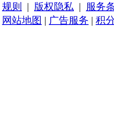
规则
|
版权隐私
|
服务
网站地图
|
广告服务
|
积