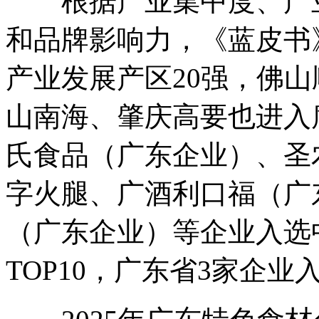
根据产业集中度、产业
和品牌影响力，《蓝皮书》
产业发展产区20强，佛
山南海、肇庆高要也进入
氏食品（广东企业）、圣
字火腿、广酒利口福（广
（广东企业）等企业入选
TOP10，广东省3家企