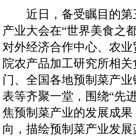
近日，备受瞩目的第三
产业大会在“世界美食之
对外经济合作中心、农业
院农产品加工研究所相关
门、全国各地预制菜产业
表等齐聚一堂，围绕“先进
焦预制菜产业的发展成果
向，描绘预制菜产业发展