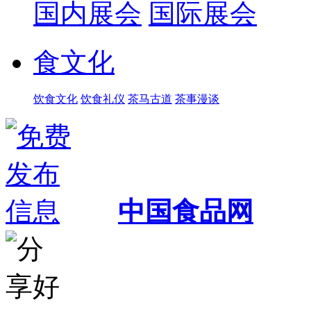
国内展会
国际展会
食文化
饮食文化
饮食礼仪
茶马古道
茶事漫谈
中国食品网