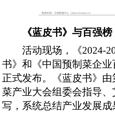
《蓝皮书》与百强榜：
活动现场，《2024-2
书》和《中国预制菜企业
正式发布。《蓝皮书》由
菜产业大会组委会指导、
写，系统总结产业发展成