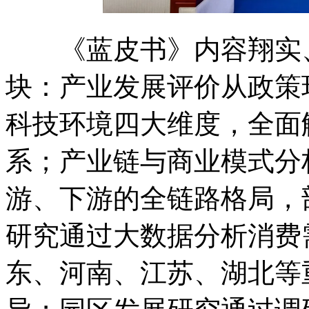
《蓝皮书》内容翔实、
块：产业发展评价从政策
科技环境四大维度，全面
系；产业链与商业模式分
游、下游的全链路格局，
研究通过大数据分析消费
东、河南、江苏、湖北等