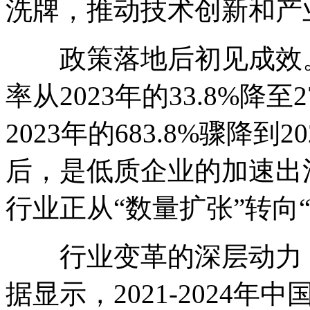
洗牌，推动技术创新和产
政策落地后初见成效。2
率从2023年的33.8%降
2023年的683.8%骤降到
后，是低质企业的加速出
行业正从“数量扩张”转向
行业变革的深层动力，
据显示，2021-2024年