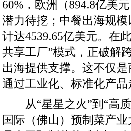
60%，欧洲（894.8亿美
潜力待挖；中餐出海规模以
计达4539.65亿美元。
共享工厂”模式，正破解
出海提供支撑。这不仅是
通过工业化、标准化产品
从“星星之火”到“高质
国际（佛山）预制菜产业