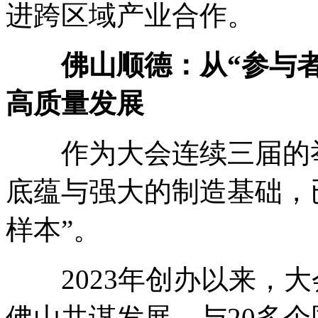
进跨区域产业合作。
佛山顺德：从“参与者
高质量发展
作为大会连续三届的举
底蕴与强大的制造基础，
样本”。
2023年创办以来，大
佛山共谋发展，与20多