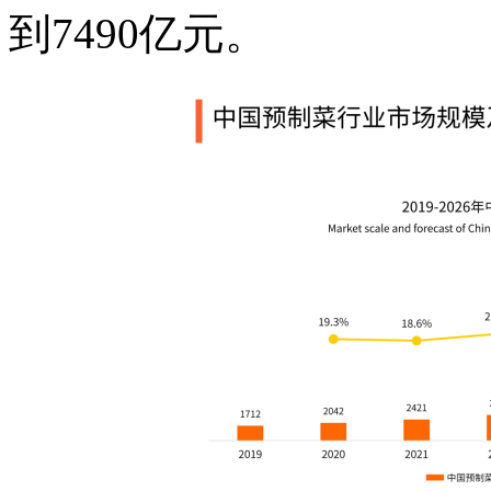
到7490亿元。