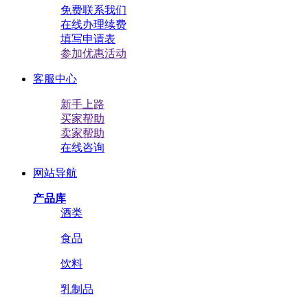
免费联系我们
在线办理续费
填写申请表
参加优惠活动
客服中心
新手上路
买家帮助
卖家帮助
在线咨询
网站导航
产品库
酒类
食品
饮料
乳制品