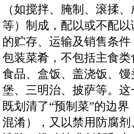
（如搅拌、腌制、滚揉、
等）制成，配以或不配以
的贮存、运输及销售条件
包装菜肴，不包括主食类
食品、盒饭、盖浇饭、馒
堡、三明治、披萨等。这
既划清了“预制菜”的边界
混淆），又以禁用防腐剂