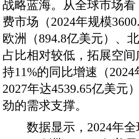
战略蓝海。从全球市场看
费市场（2024年规模36
欧洲（894.8亿美元）、
占比相对较低，拓展空间
持11%的同比增速（2024
2027年达4539.65
劲的需求支撑。
数据显示，2024年全