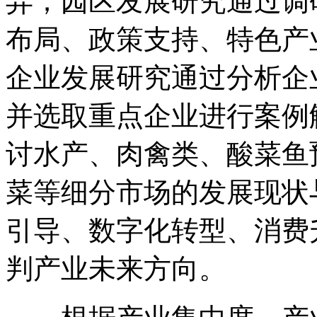
异；园区发展研究通过调
布局、政策支持、特色产
企业发展研究通过分析企
并选取重点企业进行案例
讨水产、肉禽类、酸菜鱼
菜等细分市场的发展现状
引导、数字化转型、消费
判产业未来方向。