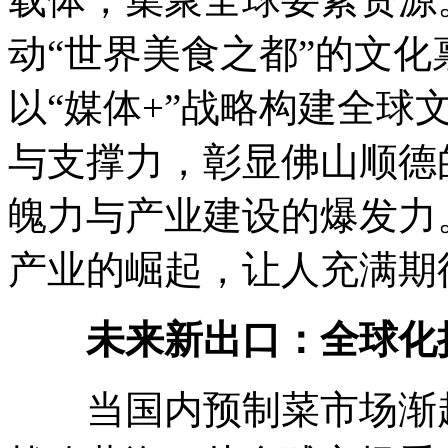
动“世界美食之都”的文
以“媒体+”战略构建全球
与支撑力，彰显佛山顺德
魄力与产业建设的爆发力
产业的崛起，让人充满期
未来新出口：全球化
当国内预制菜市场渐趋