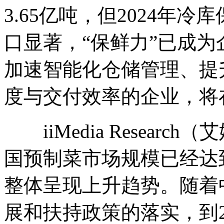
3.65亿吨，但2024年冷
口显著，“保鲜力”已成
加速智能化仓储管理、提
度与交付效率的企业，将
iiMedia Researc
国预制菜市场规模已经达到4
整体呈现上升趋势。随着
展和扶持政策的落实，到2