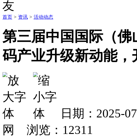
首页
>
资讯
>
活动动态
第三届中国国际（佛
码产业升级新动能，
日期：2025-
网 浏览：
12311