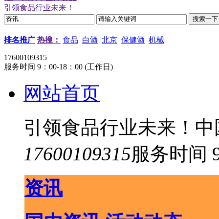
引领食品行业未来！
排名推广
热搜：
食品
白酒
北京
保健酒
机械
17600109315
服务时间 9：00-18：00 (工作日)
网站首页
引领食品行业未来！中
17600109315
服务时间 9
资讯