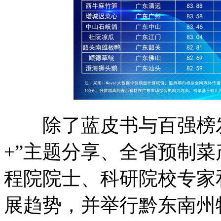
除了蓝皮书与百强榜发
+”主题分享、全省预制
程院院士、科研院校专家
展趋势，并举行黔东南州